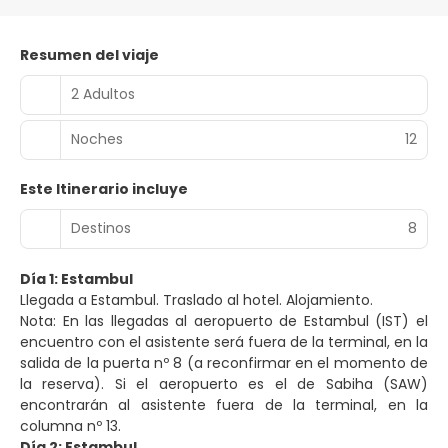
Resumen del viaje
2 Adultos
Noches
12
Este Itinerario incluye
Destinos
8
Día 1: Estambul
Nota: En las llegadas al aeropuerto de Estambul (IST) el
encuentro con el asistente será fuera de la terminal, en la
salida de la puerta nº 8 (a reconfirmar en el momento de
la reserva). Si el aeropuerto es el de Sabiha (SAW)
encontrarán al asistente fuera de la terminal, en la
columna nº 13.
Día 2: Estambul