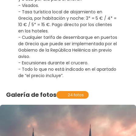
- Visados.
- Tasa turística local de alojamiento en
Grecia, por habitación y noche: 3* = 5 € / 4* =
10 € / 5* = 15 €. Pago directo por los clientes
en los hoteles.
- Cualquier tarifa de desembarque en puertos
de Grecia que puede ser implementada por el
Gobierno de la República Helénica sin previo
aviso.
- Excursiones durante el crucero.
- Todo lo que no está indicado en el apartado
de “el precio incluye”.
Galería de fotos
24 fotos