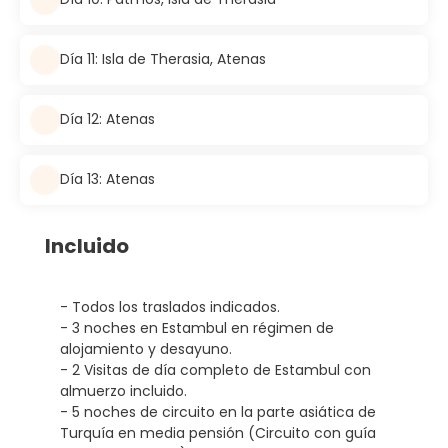
Día 11: Isla de Therasia, Atenas
Día 12: Atenas
Día 13: Atenas
Incluido
- Todos los traslados indicados.
- 3 noches en Estambul en régimen de
alojamiento y desayuno.
- 2 Visitas de día completo de Estambul con
almuerzo incluido.
- 5 noches de circuito en la parte asiática de
Turquía en media pensión (Circuito con guía