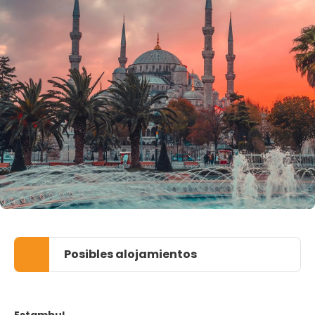
Posibles alojamientos
Estambul