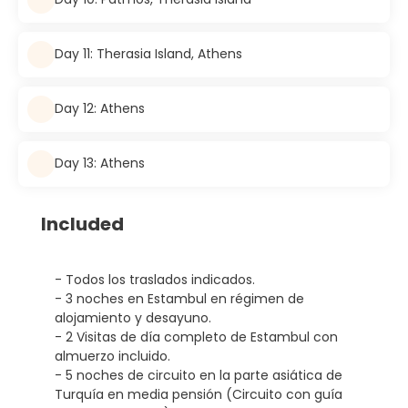
Day 11: Therasia Island, Athens
Day 12: Athens
Day 13: Athens
Included
- Todos los traslados indicados.
- 3 noches en Estambul en régimen de
alojamiento y desayuno.
- 2 Visitas de día completo de Estambul con
almuerzo incluido.
- 5 noches de circuito en la parte asiática de
Turquía en media pensión (Circuito con guía