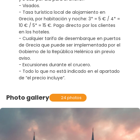
- Visados.
- Tasa turística local de alojamiento en
Grecia, por habitación y noche: 3* = 5 € / 4* =
10 € / 5* = 15 €. Pago directo por los clientes
en los hoteles.
- Cualquier tarifa de desembarque en puertos
de Grecia que puede ser implementada por el
Gobierno de la República Helénica sin previo
aviso.
- Excursiones durante el crucero.
- Todo lo que no está indicado en el apartado
de “el precio incluye”.
Photo gallery
24 photos