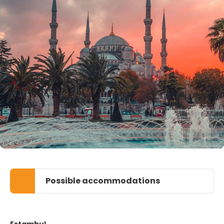
Possible accommodations
Estambul