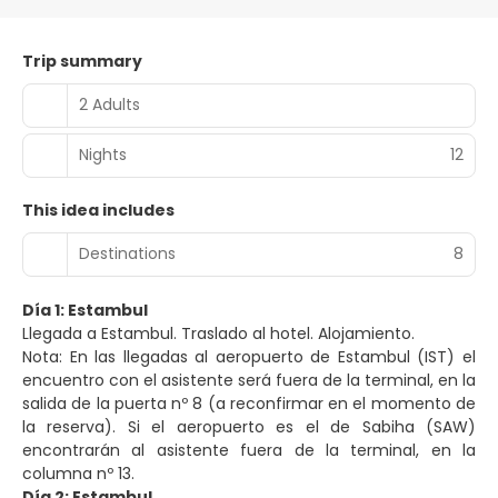
Trip summary
2 Adults
Nights
12
This idea includes
Destinations
8
Día 1: Estambul
Nota: En las llegadas al aeropuerto de Estambul (IST) el
encuentro con el asistente será fuera de la terminal, en la
salida de la puerta nº 8 (a reconfirmar en el momento de
la reserva). Si el aeropuerto es el de Sabiha (SAW)
encontrarán al asistente fuera de la terminal, en la
columna nº 13.
Día 2: Estambul