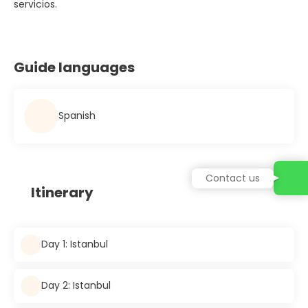
servicios.
Guide languages
Spanish
Contact us
Itinerary
Day 1: Istanbul
Day 2: Istanbul