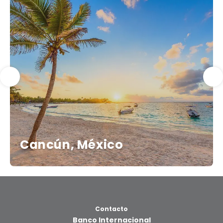
Cancún, México
Contacto
Banco Internacional