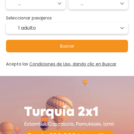
Seleccionar pasajeros
1 adulto
Buscar
Acepta las
Condiciones de Uso, dando clic en Buscar