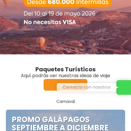
Paquetes Turísticos
Aquí podrás ver nuestras ideas de viaje
Ver más
Contacta con nosotros
Carnaval
PROMO GALÁPAGOS
SEPTIEMBRE A DICIEMBRE