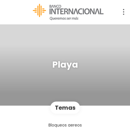
Playa
Temas
Bloqueos aereos