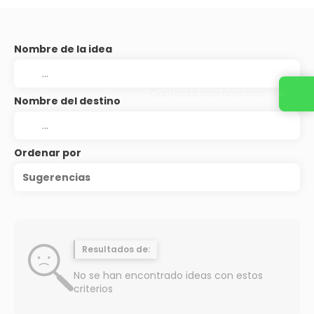
Nombre de la idea
Contacta con nosotros
Nombre del destino
Ordenar por
Sugerencias
Resultados de:
No se han encontrado ideas con estos
criterios