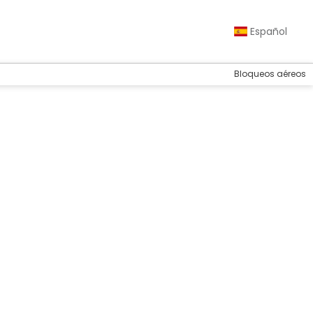
Español
Bloqueos aéreos