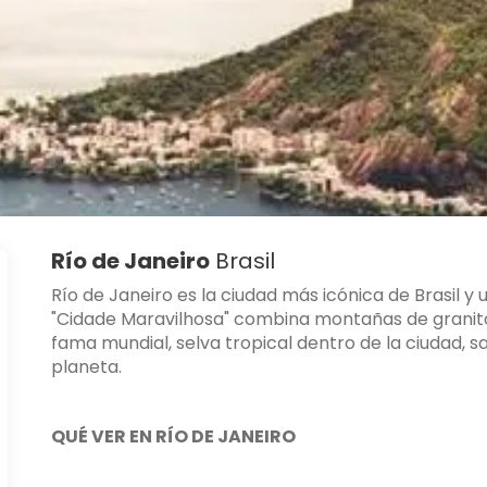
Río de Janeiro
Brasil
Río de Janeiro es la ciudad más icónica de Brasil y
"Cidade Maravilhosa" combina montañas de granit
fama mundial, selva tropical dentro de la ciudad, 
planeta.
QUÉ VER EN RÍO DE JANEIRO