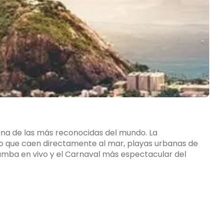
 una de las más reconocidas del mundo. La
o que caen directamente al mar, playas urbanas de
samba en vivo y el Carnaval más espectacular del