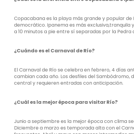
Copacabana es la playa más grande y popular de
democrático. Ipanema es más exclusiva,tranquila y
a 10 minutos a pie entre sí separadas por la Pedra
¿Cuándo es el Carnaval de Río?
El Carnaval de Río se celebra en febrero, 4 días an
cambian cada año. Los desfiles del Sambódromo, d
central y requieren entradas con anticipación.
¿Cuál es la mejor época para visitar Río?
Junio a septiembre es la mejor época con clima se
Diciembre a marzo es temporada alta con el Carnav