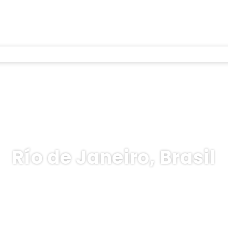
Río de Janeiro, Brasil