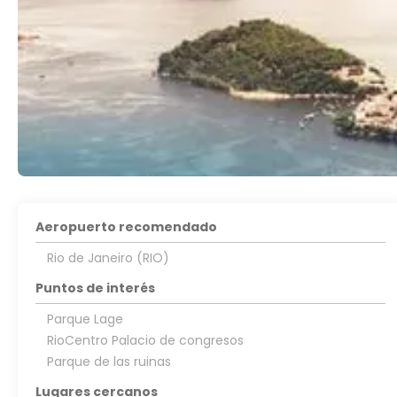
Aeropuerto recomendado
Rio de Janeiro (RIO)
Puntos de interés
Parque Lage
RioCentro Palacio de congresos
Parque de las ruinas
Lugares cercanos