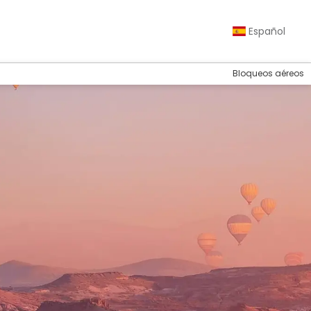
Español
Bloqueos aéreos