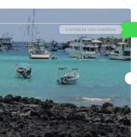
Contacta con nosotros