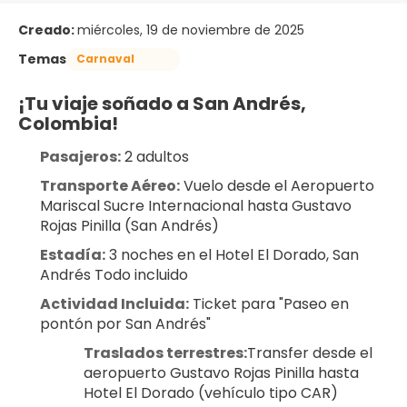
Creado:
miércoles, 19 de noviembre de 2025
Temas
Carnaval
¡Tu viaje soñado a San Andrés, 
Colombia!
Pasajeros:
 2 adultos
Transporte Aéreo:
 Vuelo desde el Aeropuerto 
Mariscal Sucre Internacional hasta Gustavo 
Rojas Pinilla (San Andrés)
Estadía:
 3 noches en el Hotel El Dorado, San 
Andrés Todo incluido
Actividad Incluida:
 Ticket para "Paseo en 
pontón por San Andrés"
Traslados terrestres:
Transfer desde el 
aeropuerto Gustavo Rojas Pinilla hasta 
Hotel El Dorado (vehículo tipo CAR)