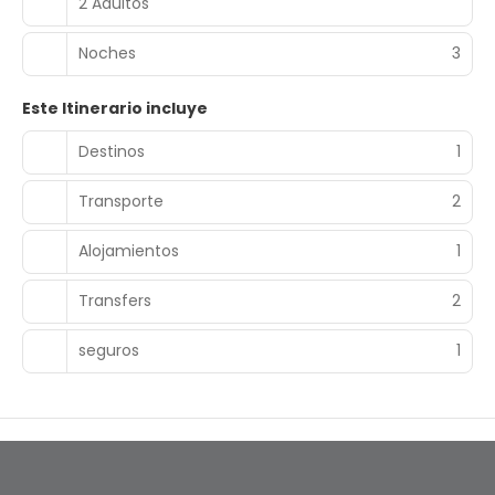
2 Adultos
Noches
3
Este Itinerario incluye
Destinos
1
Transporte
2
Alojamientos
1
Transfers
2
seguros
1