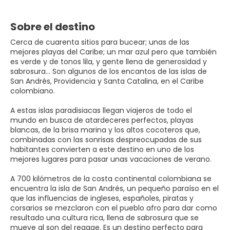
Sobre el destino
Cerca de cuarenta sitios para bucear; unas de las
mejores playas del Caribe; un mar azul pero que también
es verde y de tonos lila, y gente llena de generosidad y
sabrosura… Son algunos de los encantos de las islas de
San Andrés, Providencia y Santa Catalina, en el Caribe
colombiano.
A estas islas paradisiacas llegan viajeros de todo el
mundo en busca de atardeceres perfectos, playas
blancas, de la brisa marina y los altos cocoteros que,
combinadas con las sonrisas despreocupadas de sus
habitantes convierten a este destino en uno de los
mejores lugares para pasar unas vacaciones de verano.
A 700 kilómetros de la costa continental colombiana se
encuentra la isla de San Andrés, un pequeño paraíso en el
que las influencias de ingleses, españoles, piratas y
corsarios se mezclaron con el pueblo afro para dar como
resultado una cultura rica, llena de sabrosura que se
mueve al son del reggae. Es un destino perfecto para