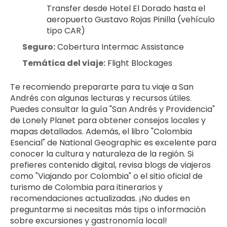
Transfer desde Hotel El Dorado hasta el 
aeropuerto Gustavo Rojas Pinilla (vehículo 
tipo CAR)
Seguro:
 Cobertura Intermac Assistance
Temática del viaje:
 Flight Blockages
Te recomiendo prepararte para tu viaje a San 
Andrés con algunas lecturas y recursos útiles. 
Puedes consultar la guía "San Andrés y Providencia" 
de Lonely Planet para obtener consejos locales y 
mapas detallados. Además, el libro "Colombia 
Esencial" de National Geographic es excelente para 
conocer la cultura y naturaleza de la región. Si 
prefieres contenido digital, revisa blogs de viajeros 
como "Viajando por Colombia" o el sitio oficial de 
turismo de Colombia para itinerarios y 
recomendaciones actualizadas. ¡No dudes en 
preguntarme si necesitas más tips o información 
sobre excursiones y gastronomía local!