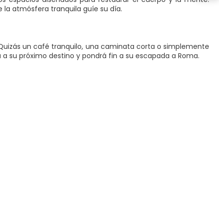
 la atmósfera tranquila guíe su día.
Quizás un café tranquilo, una caminata corta o simplemente
rá a su próximo destino y pondrá fin a su escapada a Roma.