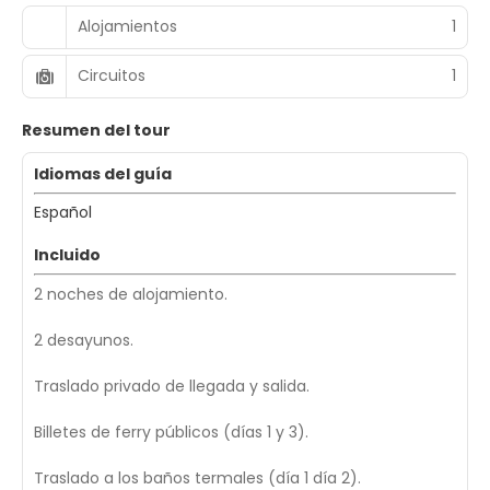
Alojamientos
1
Circuitos
1
Resumen del tour
Idiomas del guía
Español
Incluido
2 noches de alojamiento.
2 desayunos.
Traslado privado de llegada y salida.
Billetes de ferry públicos (días 1 y 3).
Traslado a los baños termales (día 1 día 2).