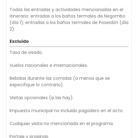
Todas las entradas y actividades mencionadas en el
itinerario: entradas a los baños termales de Negombo
(día 1); entradas a los baños termales de Poseidón (día
2).
Excluido
Tasa de visado.
Vuelos nacionales e internacionales.
Bebidas durante las comidas (a menos que se
especifique lo contrario).
Visitas opcionales (si las hay).
Impuesto municipal no incluido pagadero en el acto.
Cualquier visita no mencionada en el programa.
Portaje y propinas.