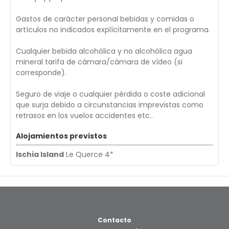
Gastos de carácter personal bebidas y comidas o
artículos no indicados explícitamente en el programa.
Cualquier bebida alcohólica y no alcohólica agua
mineral tarifa de cámara/cámara de vídeo (si
corresponde).
Seguro de viaje o cualquier pérdida o coste adicional
que surja debido a circunstancias imprevistas como
retrasos en los vuelos accidentes etc..
Alojamientos previstos
Ischia Island
Le Querce 4*
Contacto